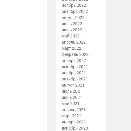
ноябрь 2022
октябрь 2022
август 2022
июль 2022
июнь 2022
май 2022
апрель 2022
март 2022
февраль 2022
январь 2022
декабрь 2021
ноябрь 2021
октябрь 2021
август 2021
июль 2021
июнь 2021
май 2021
апрель 2021
март 2021
январь 2021
декабрь 2020