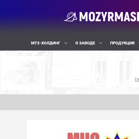
МТЗ-ХОЛДИНГ
О ЗАВОДЕ
ПРОДУКЦИЯ
Г