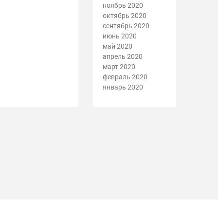
ноябрь 2020
октябрь 2020
сентябрь 2020
июнь 2020
май 2020
апрель 2020
март 2020
февраль 2020
январь 2020