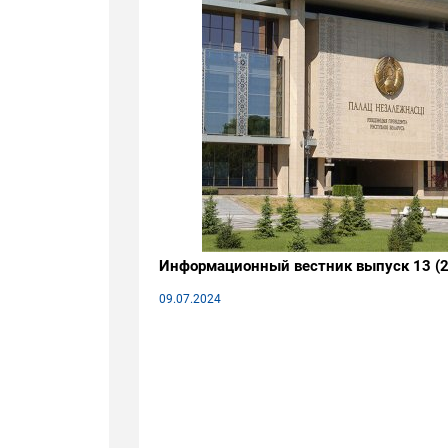
Информационный вестник выпуск 13 (2
09.07.2024