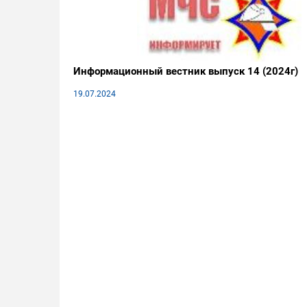
Информационный вестник выпуск 14 (2024г)
19.07.2024