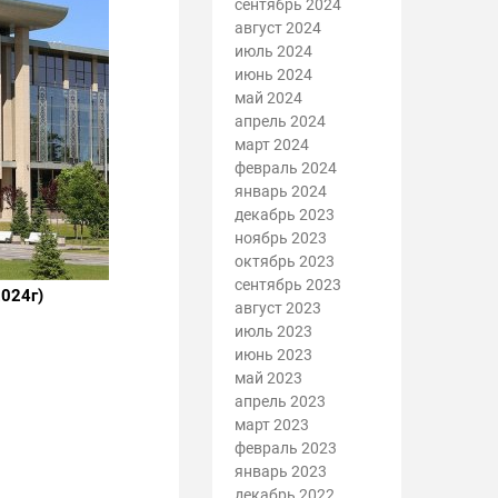
сентябрь 2024
август 2024
июль 2024
июнь 2024
май 2024
апрель 2024
март 2024
февраль 2024
январь 2024
декабрь 2023
ноябрь 2023
октябрь 2023
сентябрь 2023
024г)
август 2023
июль 2023
июнь 2023
май 2023
апрель 2023
март 2023
февраль 2023
январь 2023
декабрь 2022